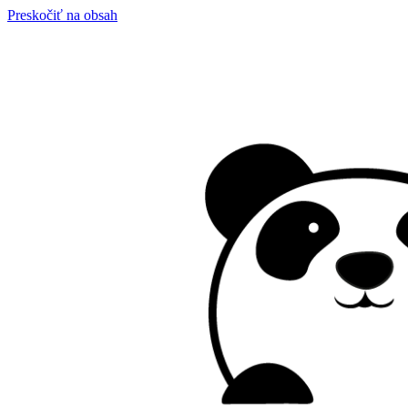
Preskočiť na obsah