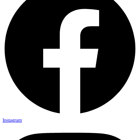
Instagram