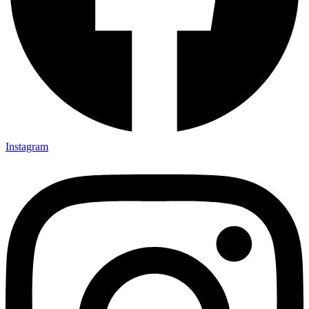
Instagram