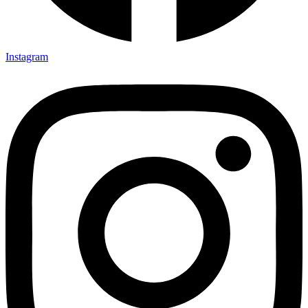
Instagram