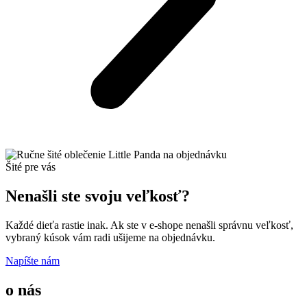
Šité pre vás
Nenašli ste svoju veľkosť?
Každé dieťa rastie inak. Ak ste v e-shope nenašli správnu veľkosť,
vybraný kúsok vám radi ušijeme na objednávku.
Napíšte nám
o nás