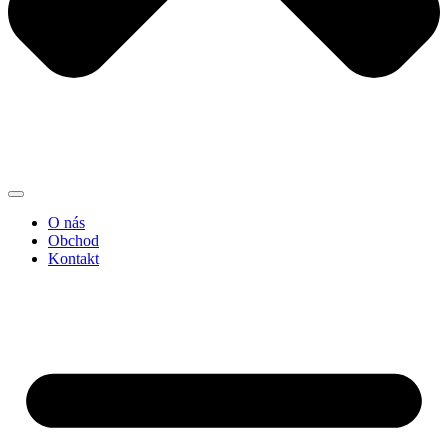
O nás
Obchod
Kontakt