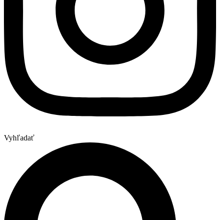
Vyhľadať