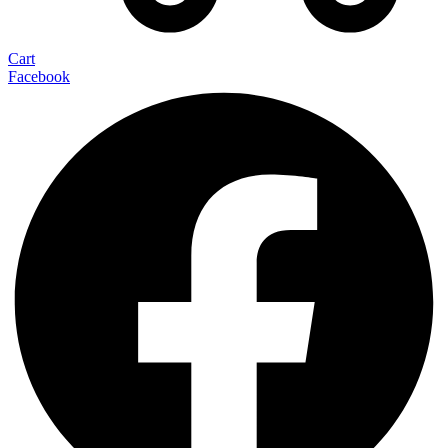
Cart
Facebook