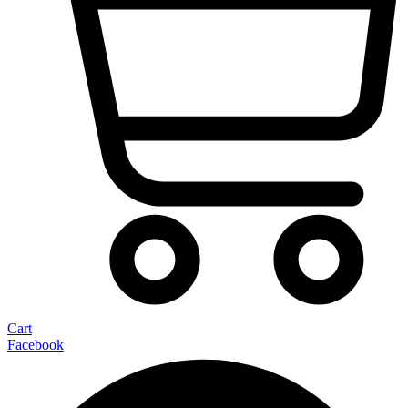
Cart
Facebook