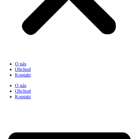
O nás
Obchod
Kontakt
O nás
Obchod
Kontakt