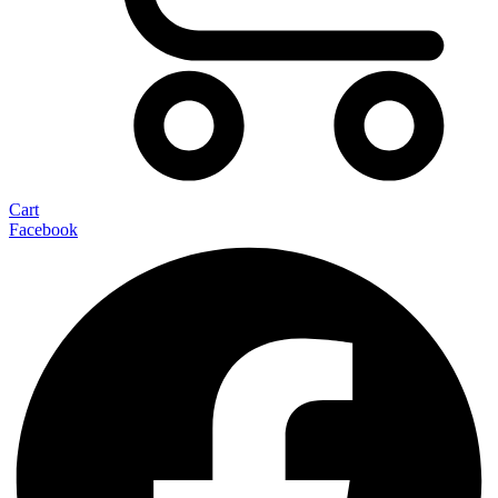
Cart
Facebook