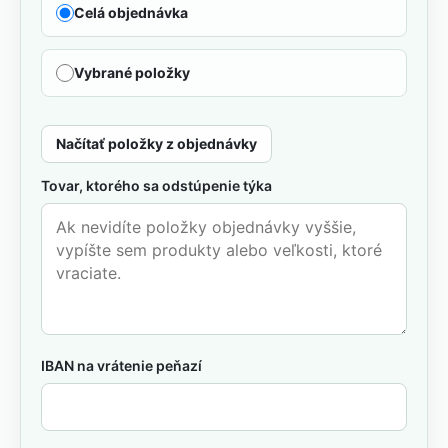
Celá objednávka
Vybrané položky
Načítať položky z objednávky
Tovar, ktorého sa odstúpenie týka
IBAN na vrátenie peňazí