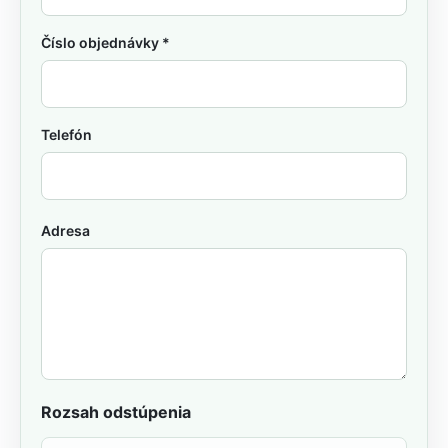
Číslo objednávky *
Telefón
Adresa
Rozsah odstúpenia