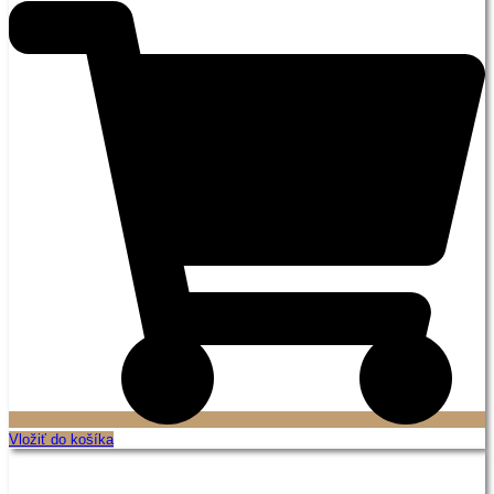
Vložiť do košíka