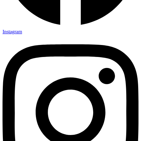
Instagram