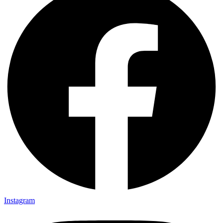
Instagram