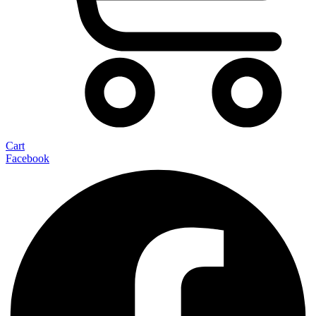
Cart
Facebook