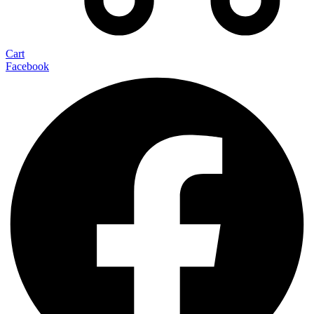
Cart
Facebook