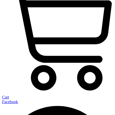
Cart
Facebook