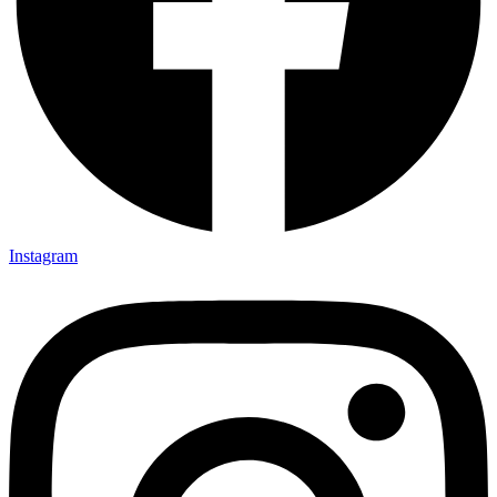
Instagram