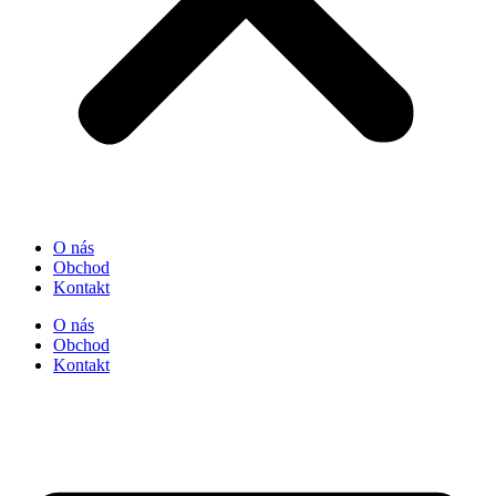
O nás
Obchod
Kontakt
O nás
Obchod
Kontakt