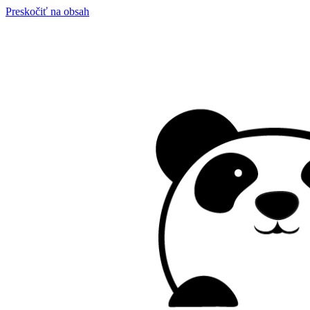
Preskočiť na obsah