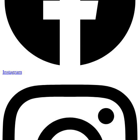
Instagram