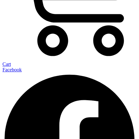
Cart
Facebook