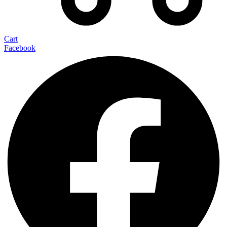
Cart
Facebook