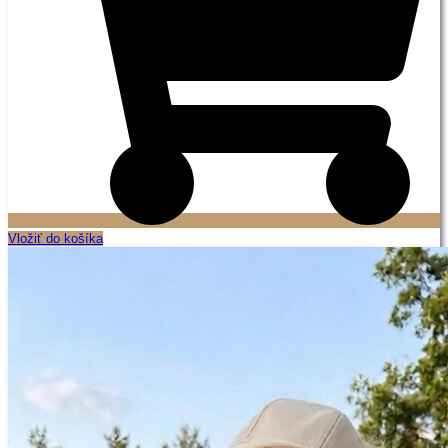
Vložiť do košíka