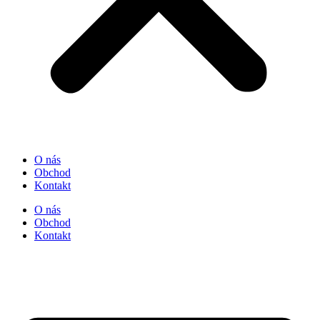
O nás
Obchod
Kontakt
O nás
Obchod
Kontakt