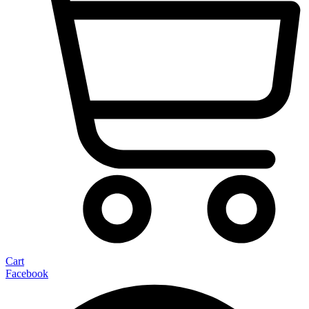
Cart
Facebook