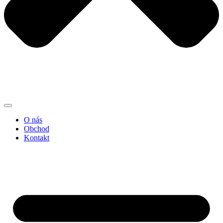
O nás
Obchod
Kontakt