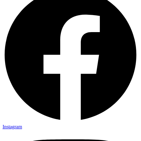
Instagram