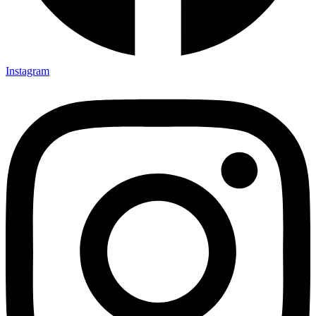
Instagram