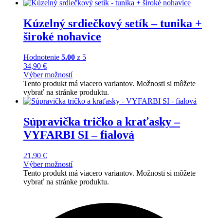
Kúzelný srdiečkový setík – tunika +
široké nohavice
Hodnotenie
5.00
z 5
34,90
€
Výber možností
Tento produkt má viacero variantov. Možnosti si môžete
vybrať na stránke produktu.
Súpravička tričko a kraťasky –
VYFARBI SI – fialová
21,90
€
Výber možností
Tento produkt má viacero variantov. Možnosti si môžete
vybrať na stránke produktu.