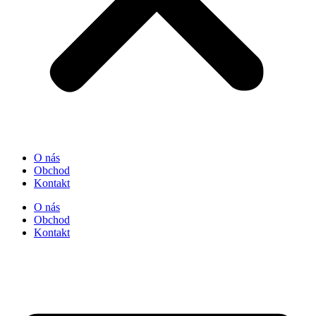
O nás
Obchod
Kontakt
O nás
Obchod
Kontakt