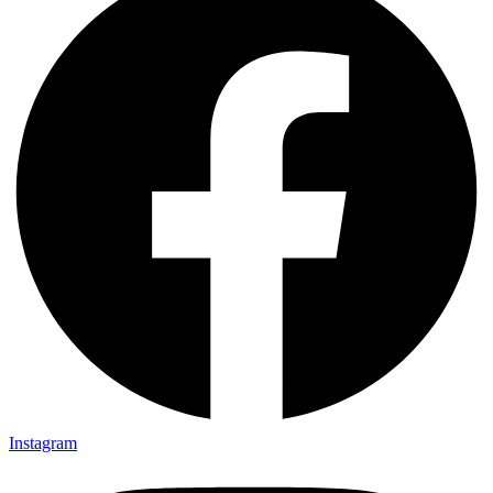
Instagram