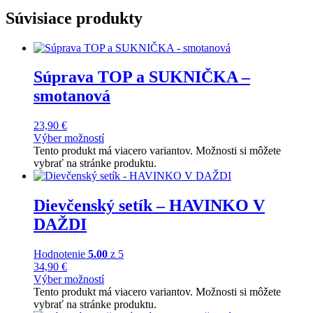
Súvisiace produkty
Súprava TOP a SUKNIČKA –
smotanová
23,90
€
Výber možností
Tento produkt má viacero variantov. Možnosti si môžete
vybrať na stránke produktu.
Dievčenský setík – HAVINKO V
DAŽDI
Hodnotenie
5.00
z 5
34,90
€
Výber možností
Tento produkt má viacero variantov. Možnosti si môžete
vybrať na stránke produktu.