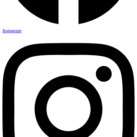
Instagram