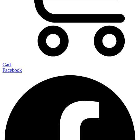
Cart
Facebook