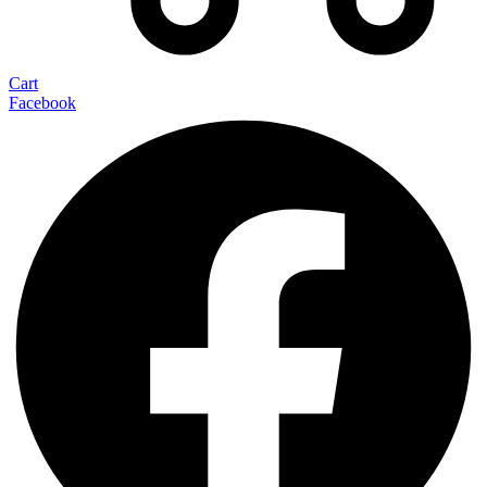
Cart
Facebook