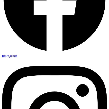
Instagram