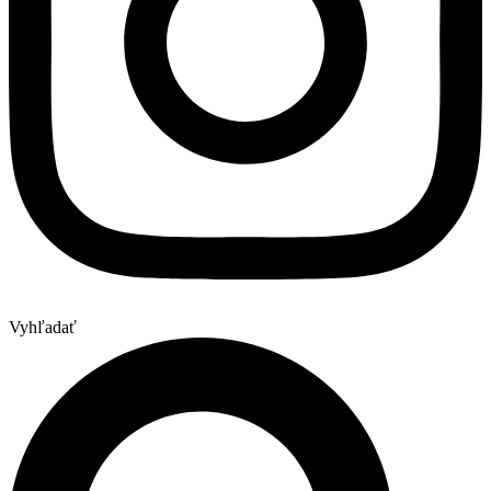
Vyhľadať