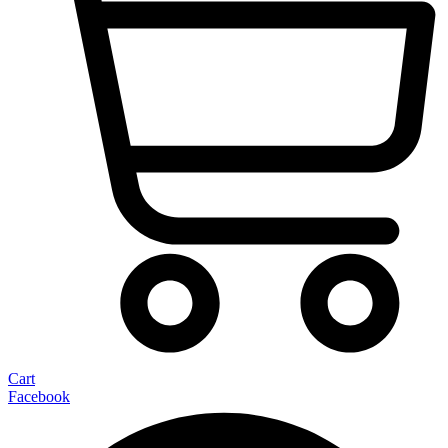
Cart
Facebook