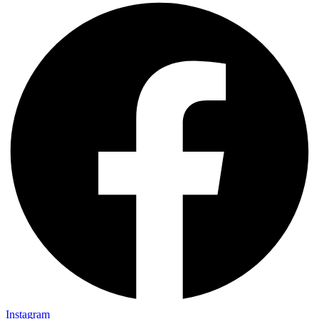
Instagram