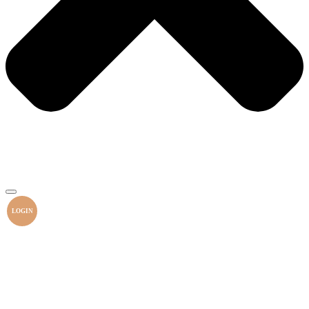
LOGIN