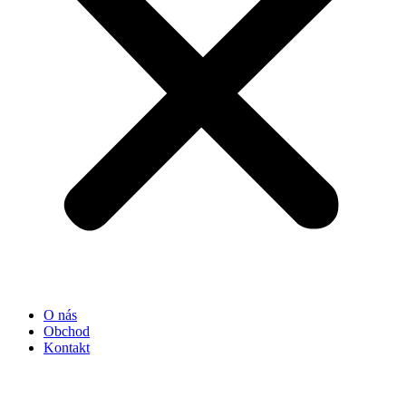
O nás
Obchod
Kontakt