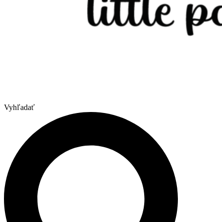
Vyhľadať