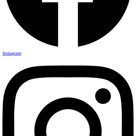
Instagram