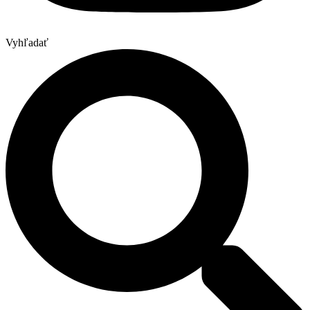
Vyhľadať