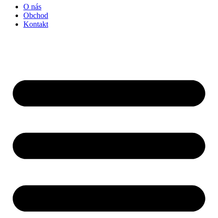
O nás
Obchod
Kontakt