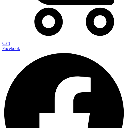
Cart
Facebook