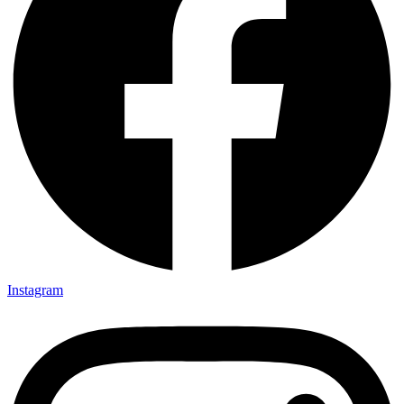
Instagram