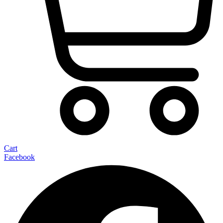
Cart
Facebook