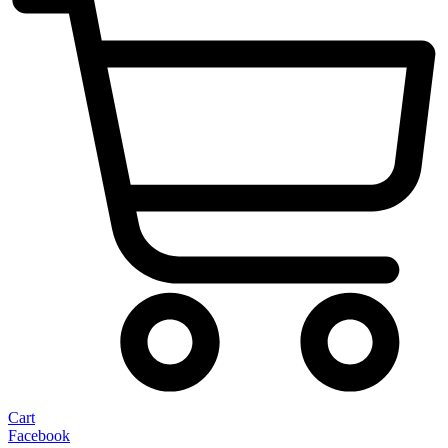
Cart
Facebook