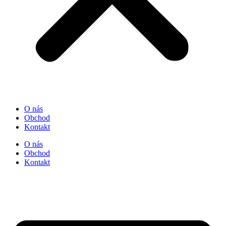
O nás
Obchod
Kontakt
O nás
Obchod
Kontakt