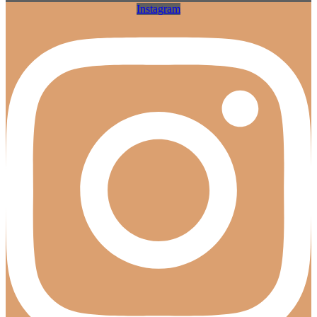
Instagram