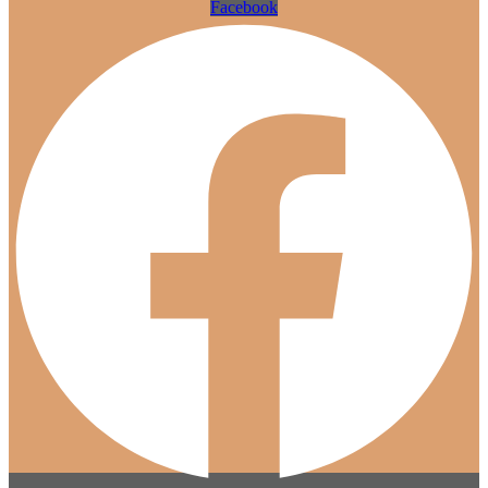
Facebook