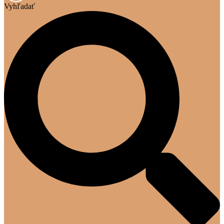
Vyhľadať