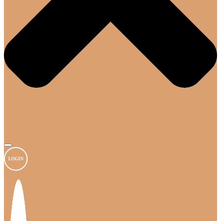
LOGIN