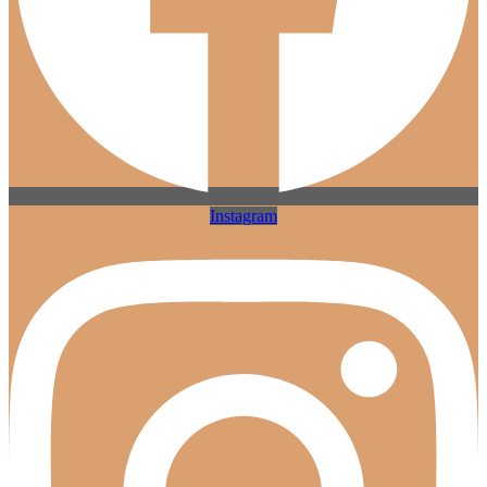
Instagram