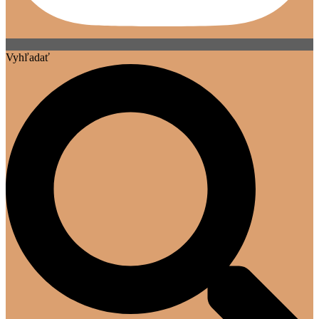
Vyhľadať