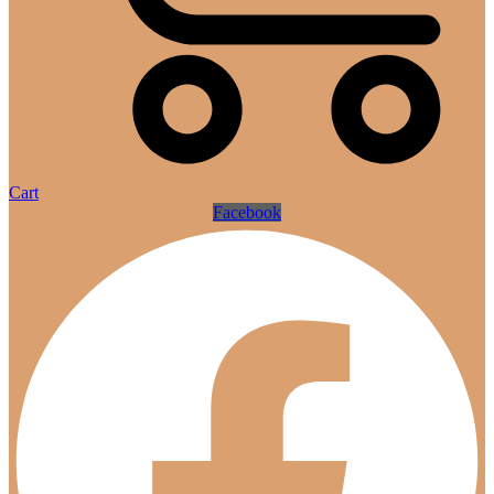
Cart
Facebook