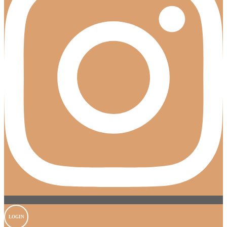
LOGIN