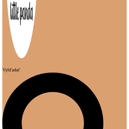
Vyhľadať