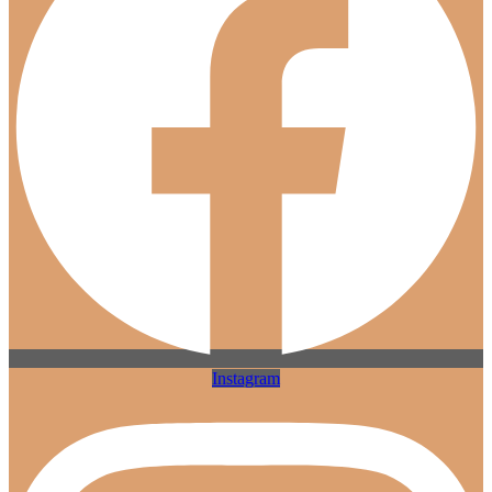
Instagram