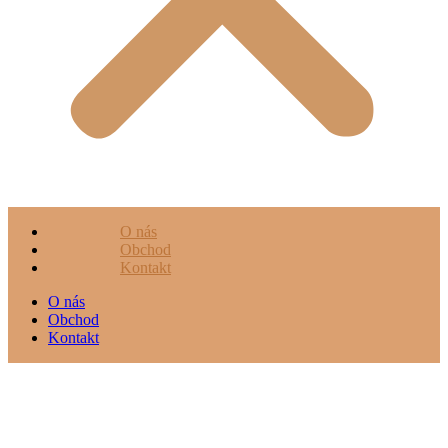
O nás
Obchod
Kontakt
O nás
Obchod
Kontakt