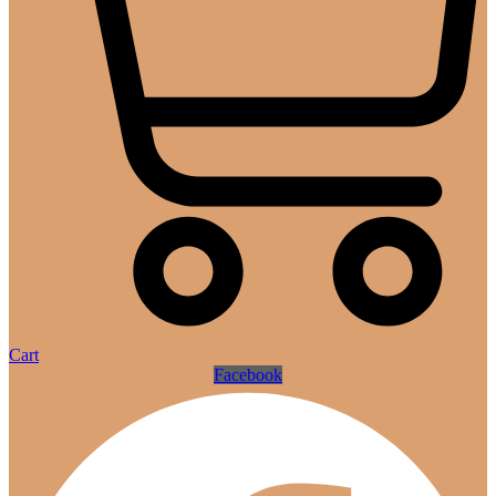
Cart
Facebook