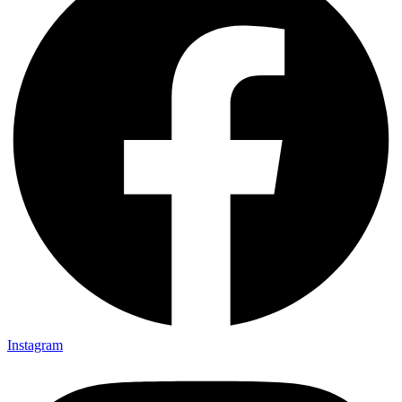
Instagram