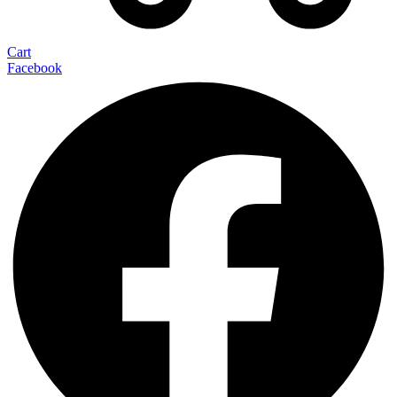
Cart
Facebook