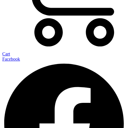
Cart
Facebook