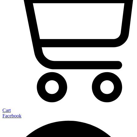
Cart
Facebook