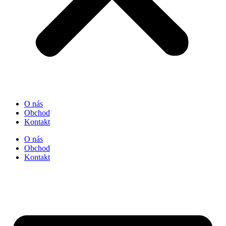
O nás
Obchod
Kontakt
O nás
Obchod
Kontakt