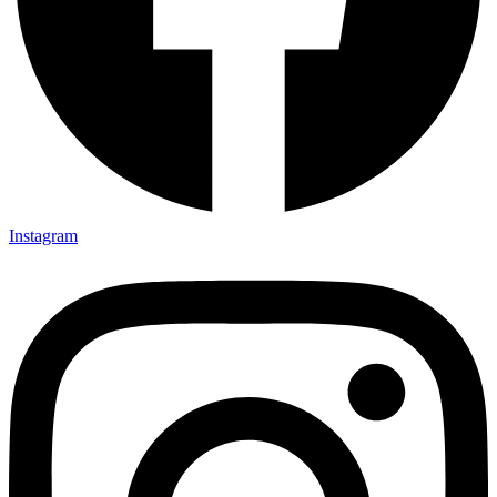
Instagram