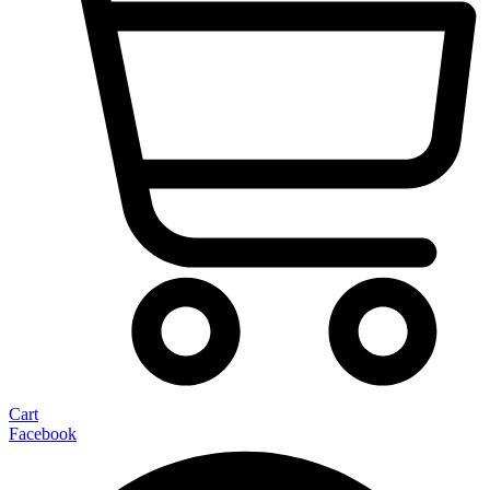
Cart
Facebook