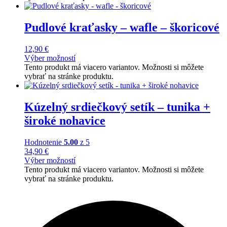
Pudlové kraťasky – wafle – škoricové
12,90
€
Výber možností
Tento produkt má viacero variantov. Možnosti si môžete
vybrať na stránke produktu.
Kúzelný srdiečkový setík – tunika +
široké nohavice
Hodnotenie
5.00
z 5
34,90
€
Výber možností
Tento produkt má viacero variantov. Možnosti si môžete
vybrať na stránke produktu.