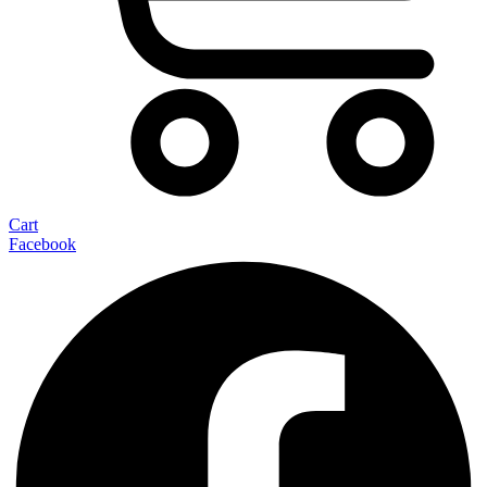
Cart
Facebook