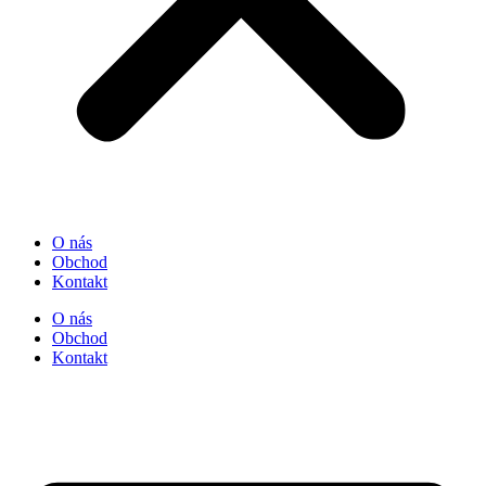
O nás
Obchod
Kontakt
O nás
Obchod
Kontakt