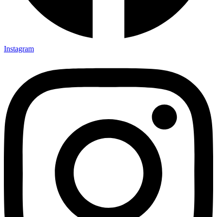
Instagram