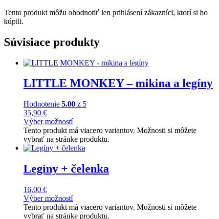
Tento produkt môžu ohodnotiť len prihlásení zákazníci, ktorí si ho
kúpili.
Súvisiace produkty
LITTLE MONKEY – mikina a legíny
Hodnotenie
5.00
z 5
35,90
€
Výber možností
Tento produkt má viacero variantov. Možnosti si môžete
vybrať na stránke produktu.
Legíny + čelenka
16,00
€
Výber možností
Tento produkt má viacero variantov. Možnosti si môžete
vybrať na stránke produktu.