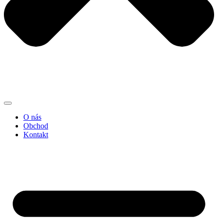
O nás
Obchod
Kontakt