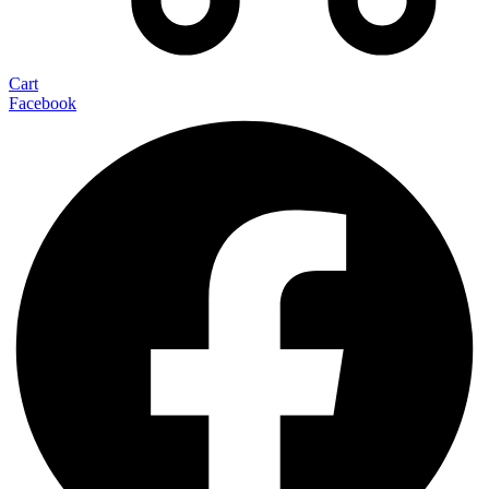
Cart
Facebook