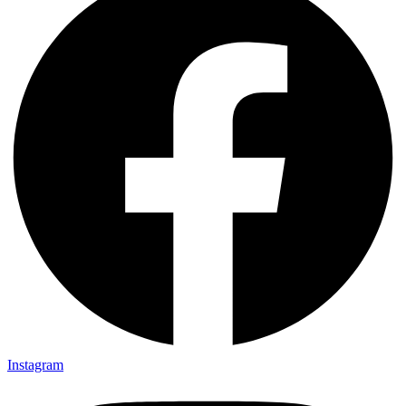
Instagram