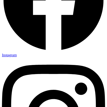
Instagram