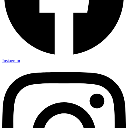
Instagram