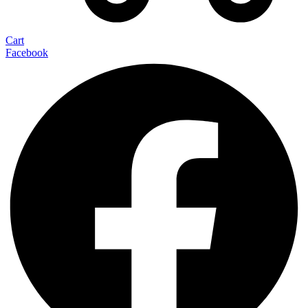
Cart
Facebook