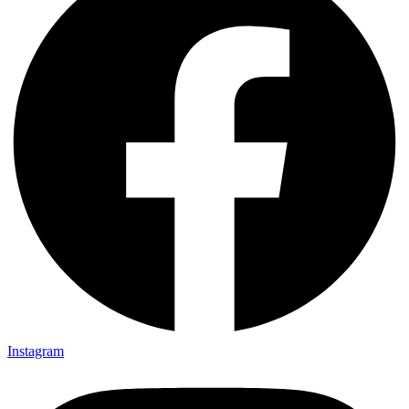
Instagram