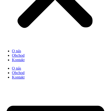
O nás
Obchod
Kontakt
O nás
Obchod
Kontakt