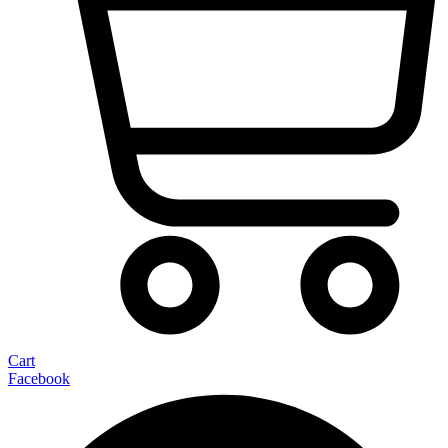
Cart
Facebook