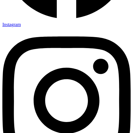
Instagram