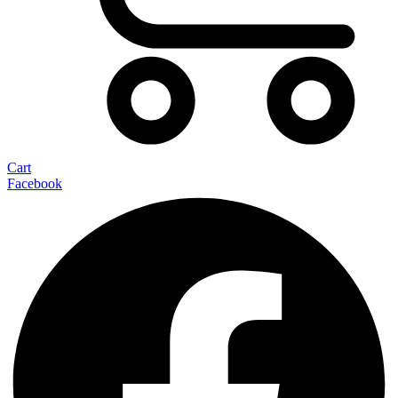
Cart
Facebook