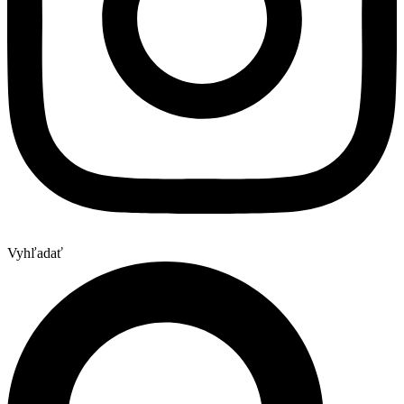
Vyhľadať