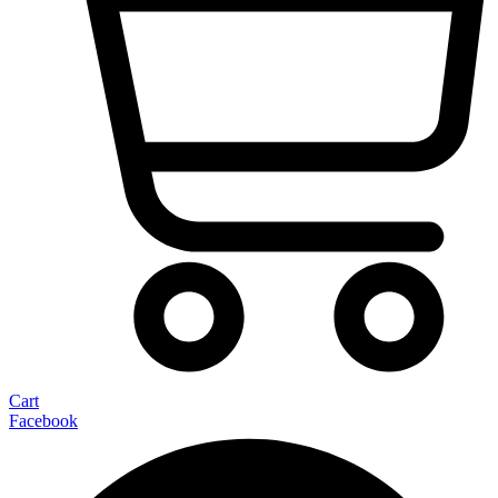
Cart
Facebook