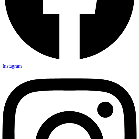
Instagram