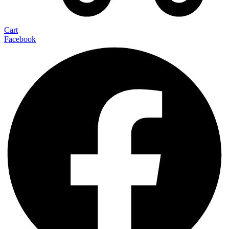
Cart
Facebook