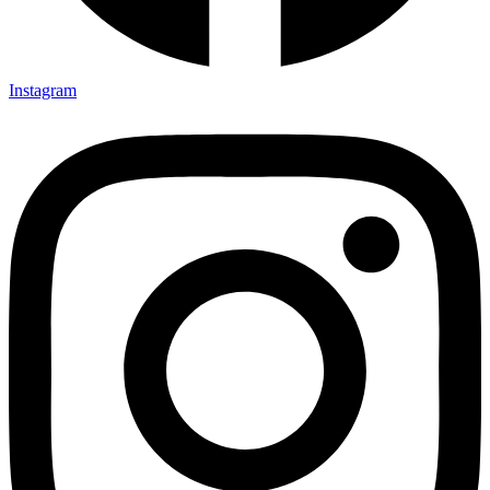
Instagram