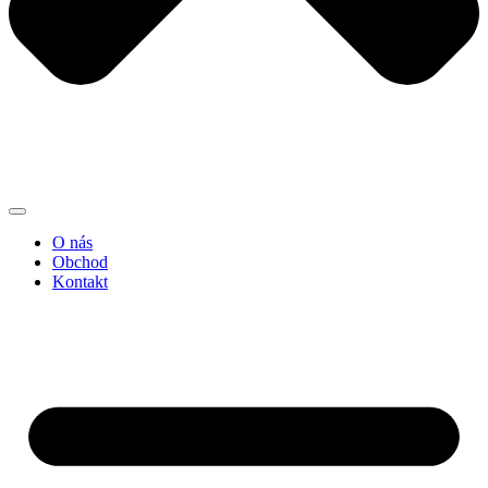
O nás
Obchod
Kontakt