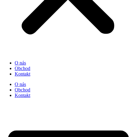
O nás
Obchod
Kontakt
O nás
Obchod
Kontakt