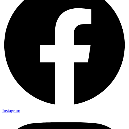
Instagram