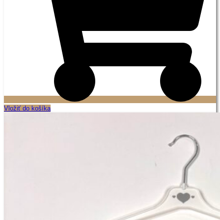
Vložiť do košíka