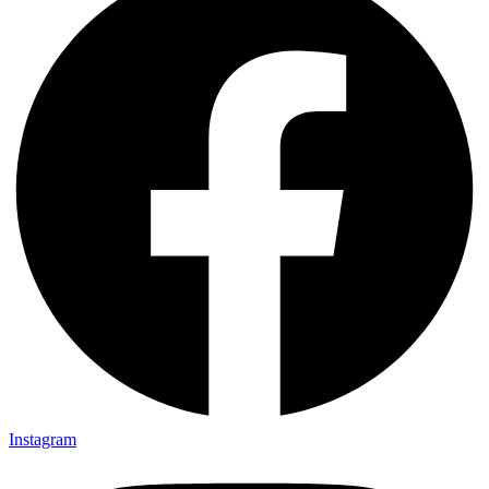
Instagram