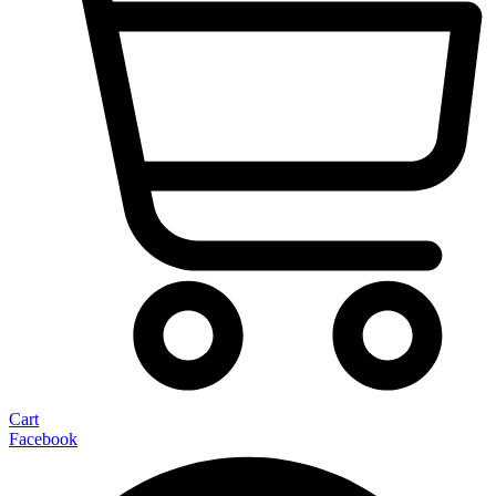
Cart
Facebook