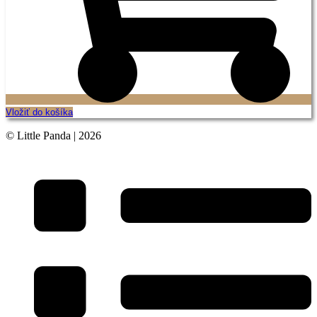
Vložiť do košíka
© Little Panda | 2026