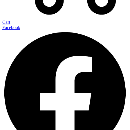
Cart
Facebook