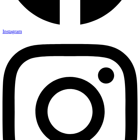
Instagram