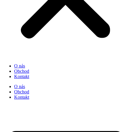
O nás
Obchod
Kontakt
O nás
Obchod
Kontakt