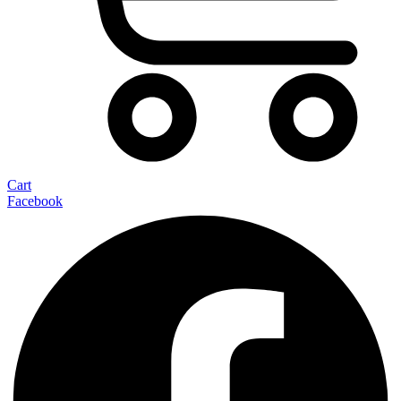
Cart
Facebook