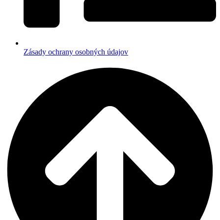
Zásady ochrany osobných údajov