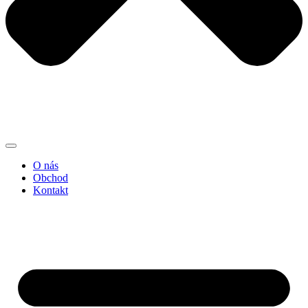
O nás
Obchod
Kontakt