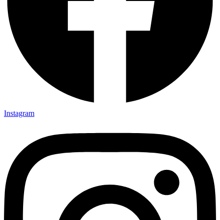
Instagram