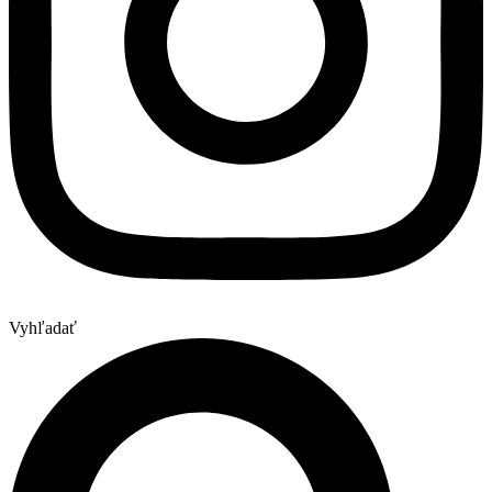
Vyhľadať