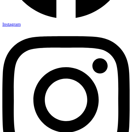
Instagram