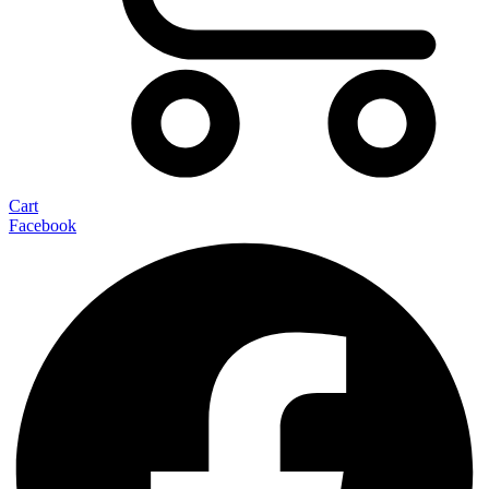
Cart
Facebook