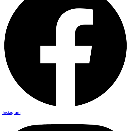
Instagram