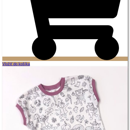
Vložiť do košíka