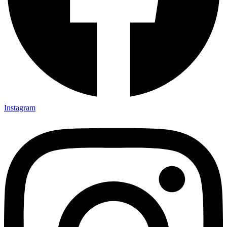
Instagram