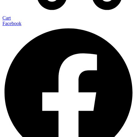
Cart
Facebook