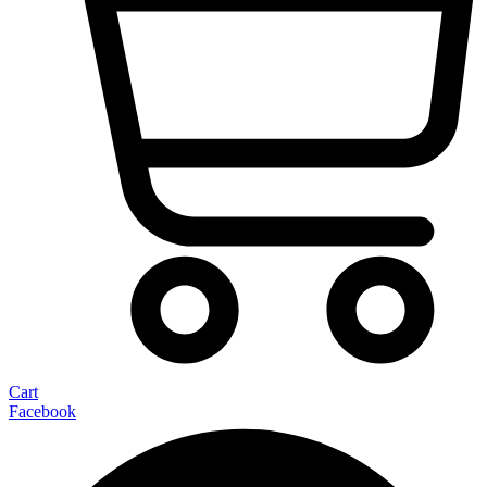
Cart
Facebook