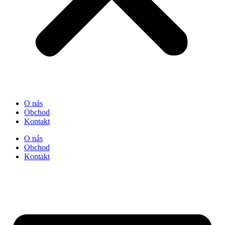
O nás
Obchod
Kontakt
O nás
Obchod
Kontakt