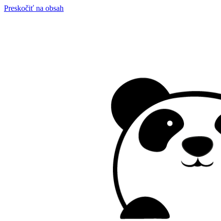
Preskočiť na obsah