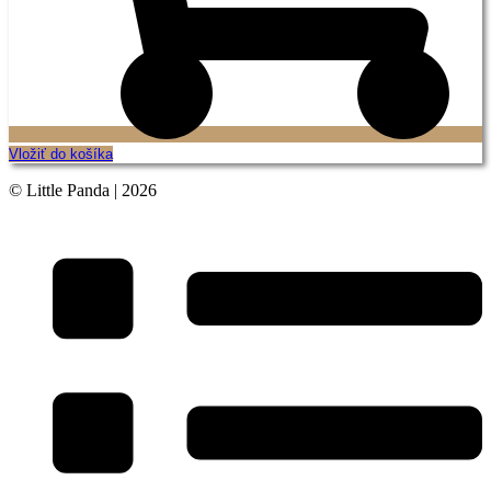
Vložiť do košíka
© Little Panda | 2026