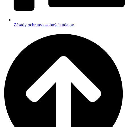
Zásady ochrany osobných údajov