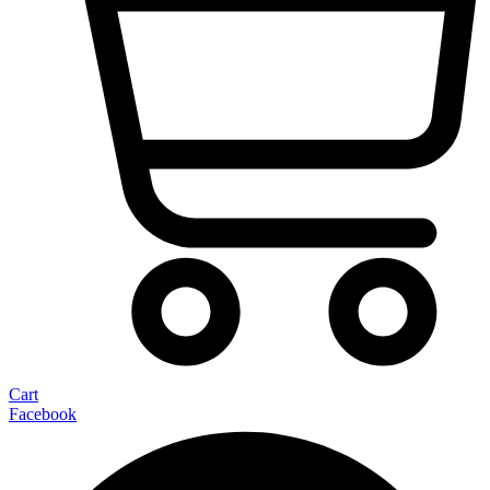
Cart
Facebook