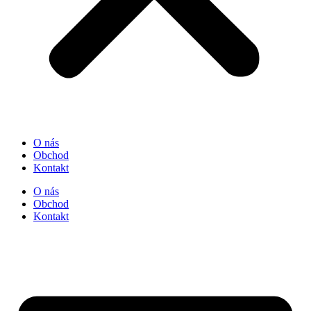
O nás
Obchod
Kontakt
O nás
Obchod
Kontakt