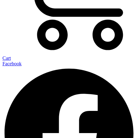
Cart
Facebook