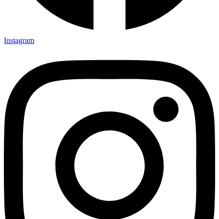
Instagram