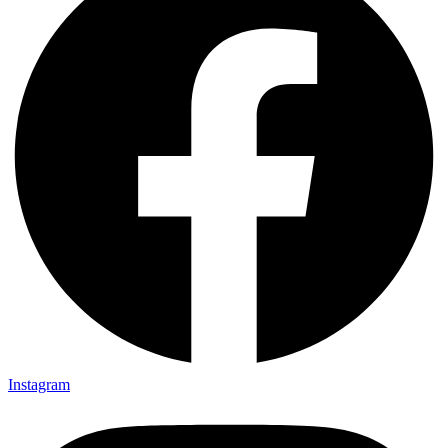
Instagram