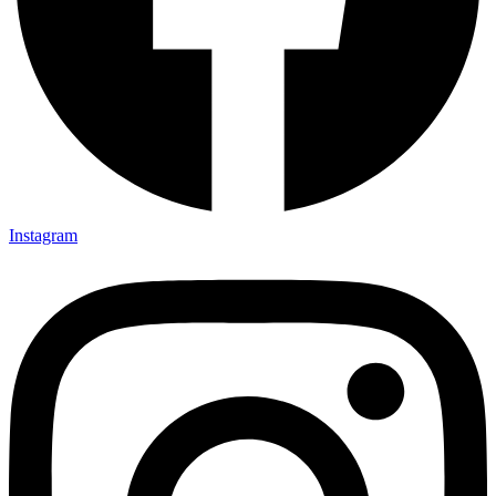
Instagram