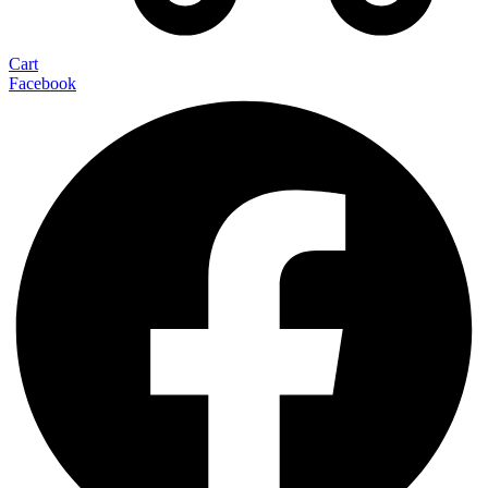
Cart
Facebook