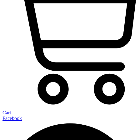
Cart
Facebook