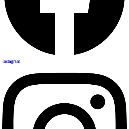
Instagram