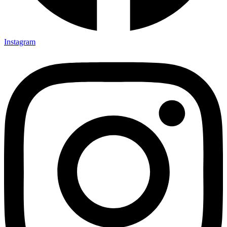
Instagram