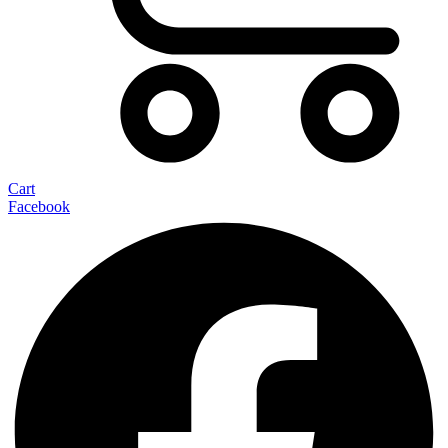
Cart
Facebook