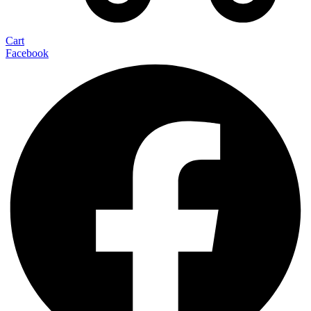
Cart
Facebook