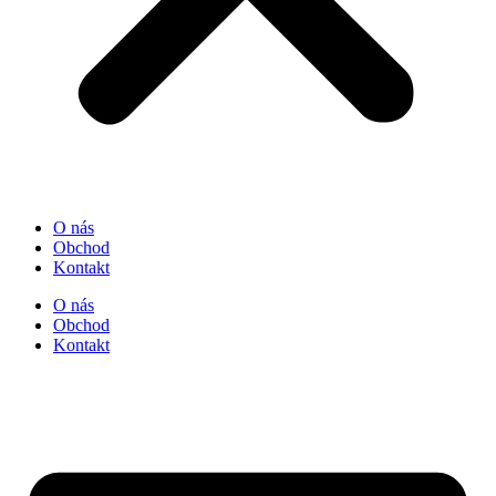
O nás
Obchod
Kontakt
O nás
Obchod
Kontakt