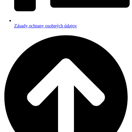
Zásady ochrany osobných údajov