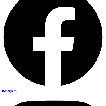
Instagram