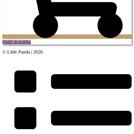
Vložiť do košíka
© Little Panda | 2026