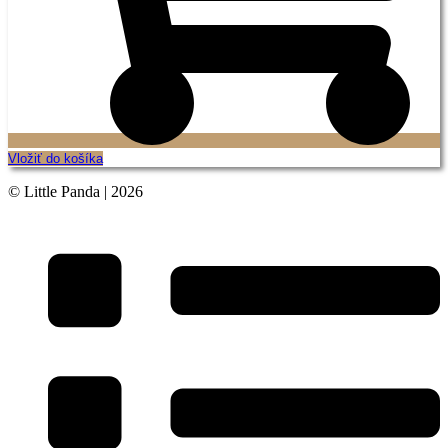
Vložiť do košíka
© Little Panda | 2026