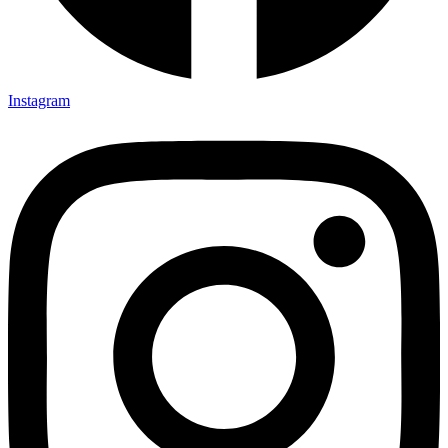
Instagram