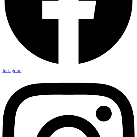
Instagram