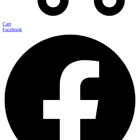
Cart
Facebook