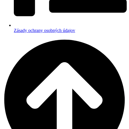
Zásady ochrany osobných údajov