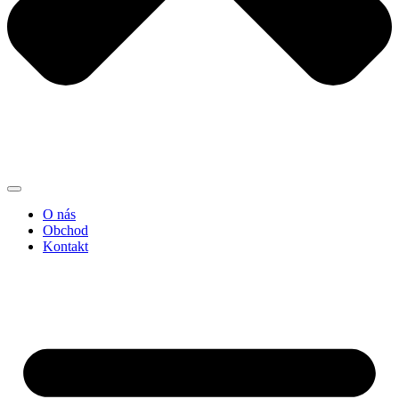
O nás
Obchod
Kontakt