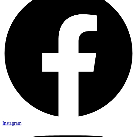
Instagram