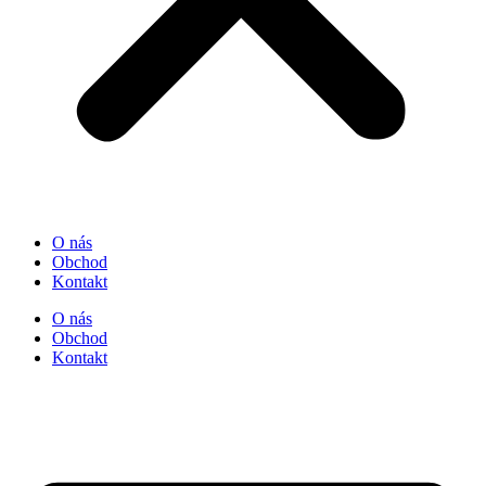
O nás
Obchod
Kontakt
O nás
Obchod
Kontakt