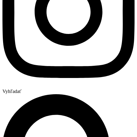
Vyhľadať