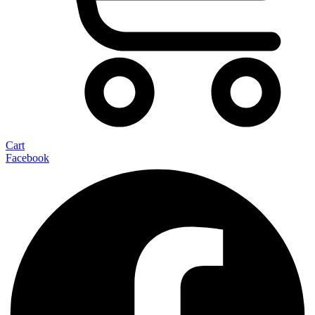
Cart
Facebook