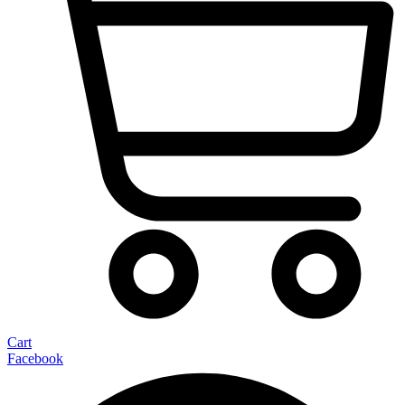
Cart
Facebook